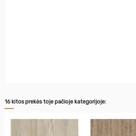
16 kitos prekės toje pačioje kategorijoje: