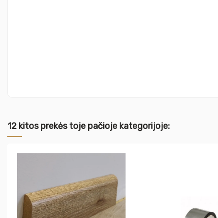
12 kitos prekės toje pačioje kategorijoje: